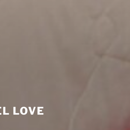
L LOVE